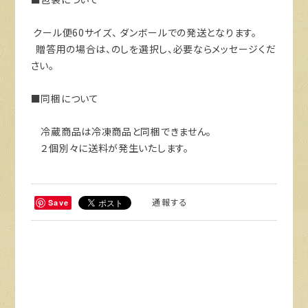
クール便60サイズ、 ダンボールでの発送となります。
贈答用の場合は、のしを選択し、必要ならメッセージくだ
さい。
■同梱について
冷蔵商品は冷凍商品と同梱できません。
２個別々に送料が発生いたします。
通報する
Save