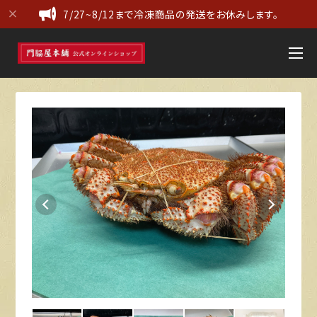
7/27~8/12まで冷凍商品の発送をお休みします。