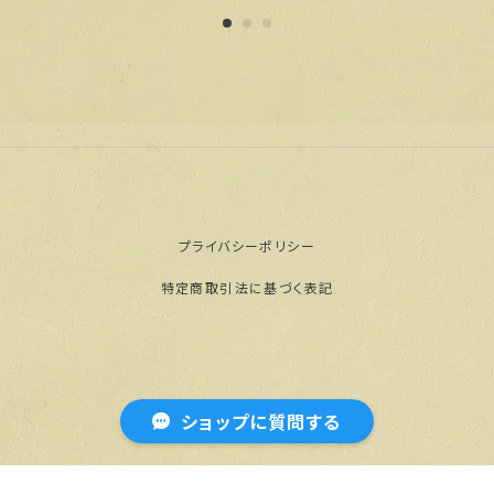
プライバシーポリシー
特定商取引法に基づく表記
© 【公式通販】門脇屋本舗オンラインショップ
ショップに質問する