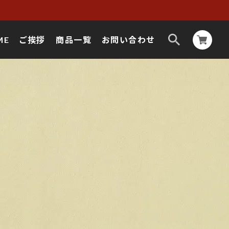
ME
ご挨拶
商品一覧
お問い合わせ