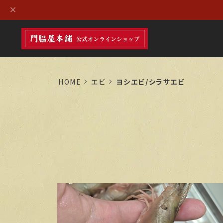
HOME
エビ
ヨシエビ/シラサエビ