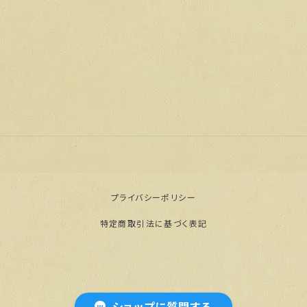
プライバシーポリシー
特定商取引法に基づく表記
© 【公式通販】門脇屋本舗オンラインショップ
ショップに質問する