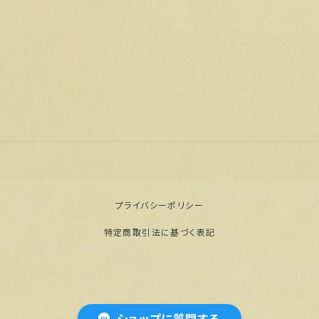
プライバシーポリシー
特定商取引法に基づく表記
© 【公式通販】門脇屋本舗オンラインショップ
ショップに質問する