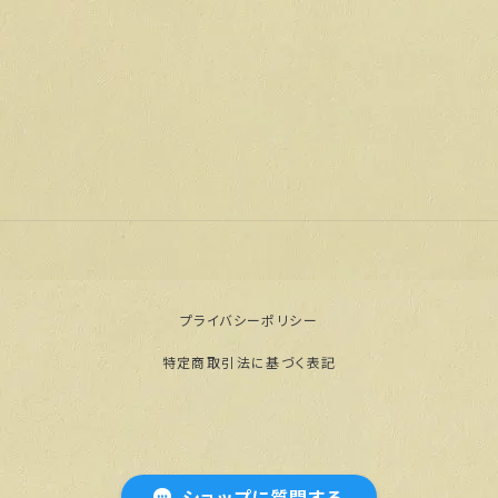
プライバシーポリシー
特定商取引法に基づく表記
© 【公式通販】門脇屋本舗オンラインショップ
ショップに質問する