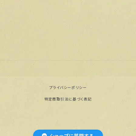
プライバシーポリシー
特定商取引法に基づく表記
© 【公式通販】門脇屋本舗オンラインショップ
ショップに質問する