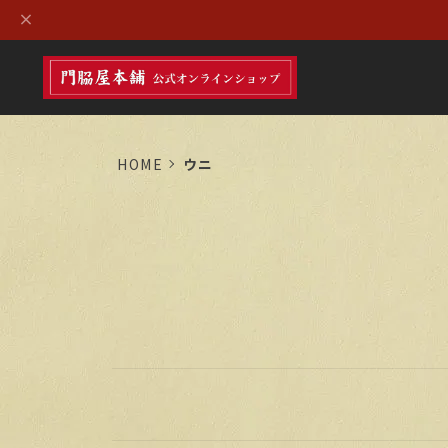
HOME
ウニ