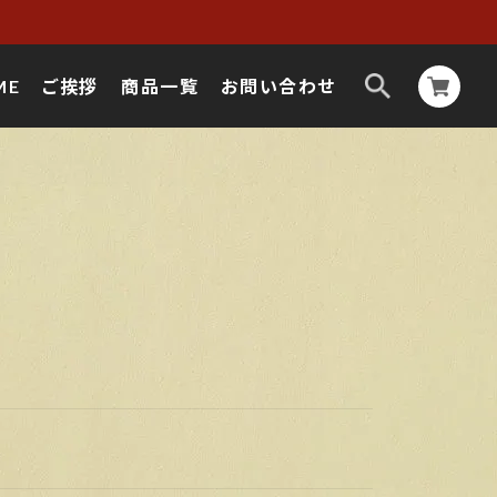
ME
ご挨拶
商品一覧
お問い合わせ