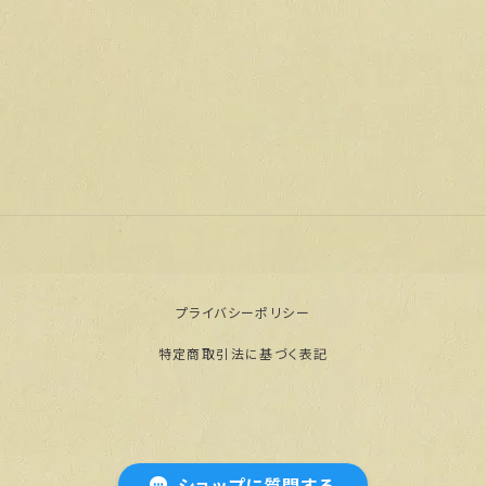
プライバシーポリシー
特定商取引法に基づく表記
© 【公式通販】門脇屋本舗オンラインショップ
ショップに質問する