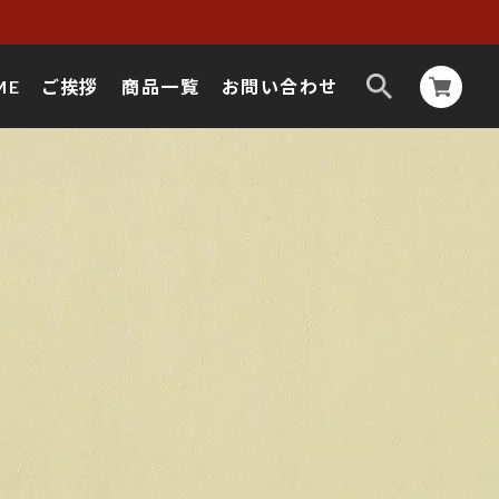
ME
ご挨拶
商品一覧
お問い合わせ