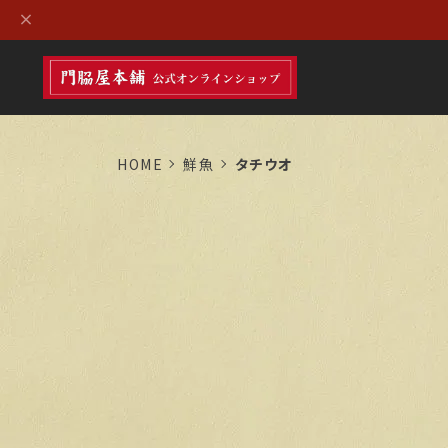
HOME
鮮魚
タチウオ