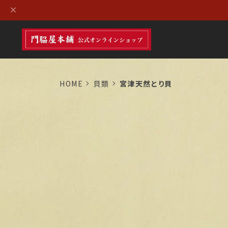
HOME
貝類
宮津天然とり貝