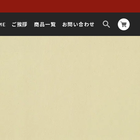
ME
ご挨拶
商品一覧
お問い合わせ